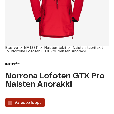
Etusivu
NAISET
Naisten takit
Naisten kuoritakit
Norrona Lofoten GTX Pro Naisten Anorakki
Norrona Lofoten GTX Pro
Naisten Anorakki
Varasto loppu