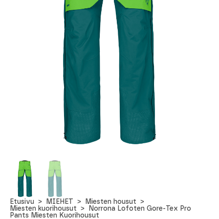
Etusivu
MIEHET
Miesten housut
Miesten kuorihousut
Norrona Lofoten Gore-Tex Pro
Pants Miesten Kuorihousut