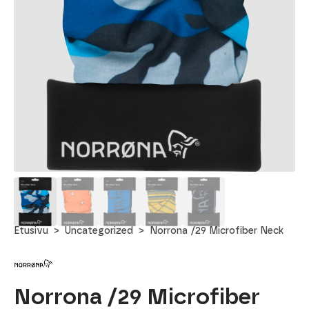
Etusivu
Uncategorized
Norrona /29 Microfiber Neck
Norrona /29 Microfiber