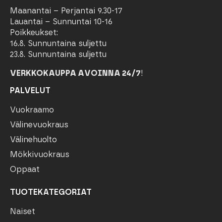
Maanantai – Perjantai 9.30-17
Lauantai – Sunnuntai 10-16
Poikkeukset:
16.8. Sunnuntaina suljettu
23.8. Sunnuntaina suljettu
VERKKOKAUPPA AVOINNA 24/7
!
PALVELUT
Vuokraamo
Välinevuokraus
Välinehuolto
Mökkivuokraus
Oppaat
TUOTEKATEGORIAT
Naiset