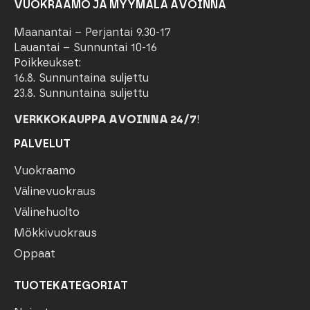
VUOKRAAMO JA MYYMÄLÄ AVOINNA
Maanantai – Perjantai 9.30-17
Lauantai – Sunnuntai 10-16
Poikkeukset:
16.8. Sunnuntaina suljettu
23.8. Sunnuntaina suljettu
VERKKOKAUPPA AVOINNA 24/7
!
PALVELUT
Vuokraamo
Välinevuokraus
Välinehuolto
Mökkivuokraus
Oppaat
TUOTEKATEGORIAT