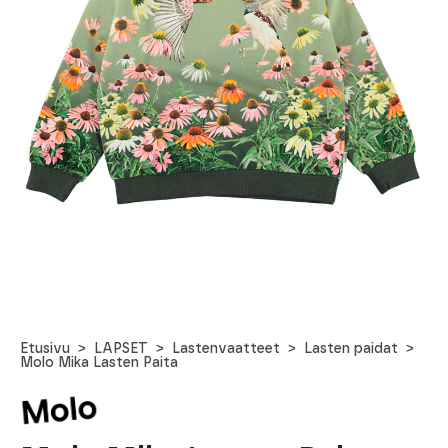
Etusivu
LAPSET
Lastenvaatteet
Lasten paidat
Molo Mika Lasten Paita