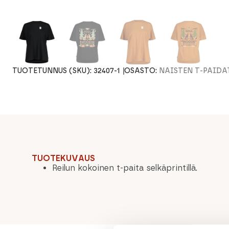
TUOTETUNNUS (SKU):
32407-1
OSASTO:
NAISTEN T-PAIDA
TUOTEKUVAUS
Reilun kokoinen t-paita selkäprintillä.