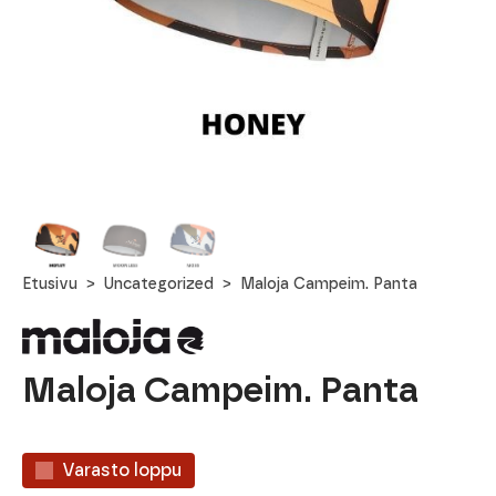
Etusivu
Uncategorized
Maloja Campeim. Panta
Maloja Campeim. Panta
Varasto loppu