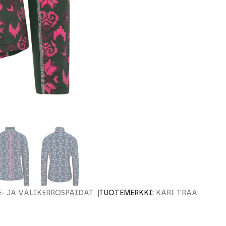
E- JA VÄLIKERROSPAIDAT
TUOTEMERKKI:
KARI TRAA