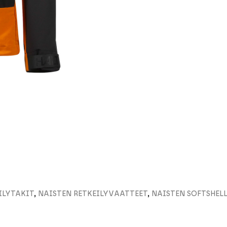
ILYTAKIT
,
NAISTEN RETKEILYVAATTEET
,
NAISTEN SOFTSHELL