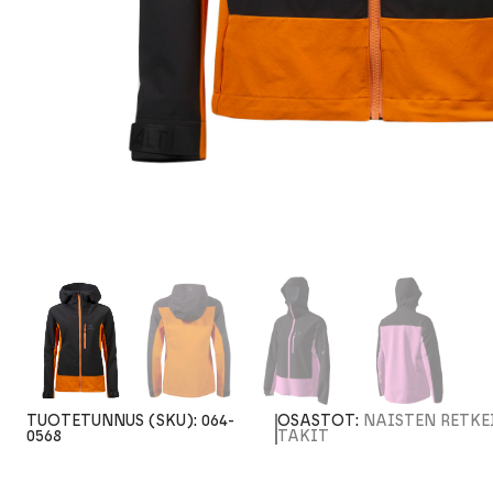
TUOTETUNNUS (SKU):
064-
OSASTOT:
NAISTEN RETKE
0568
TAKIT