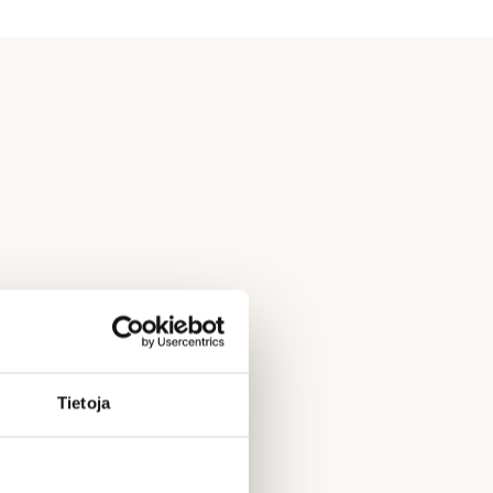
Tietoja