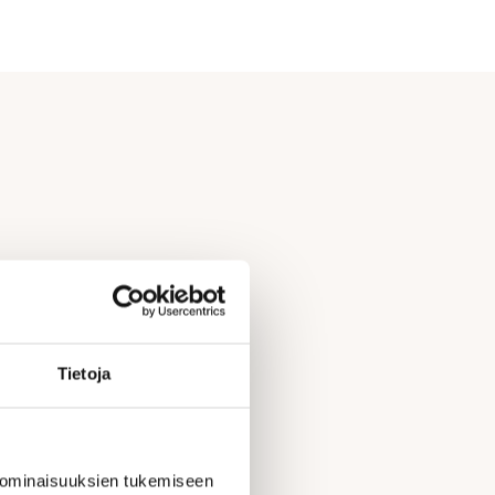
Tietoja
 ominaisuuksien tukemiseen