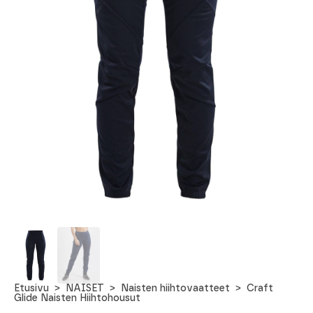
Etusivu
NAISET
Naisten hiihtovaatteet
Craft
Glide Naisten Hiihtohousut