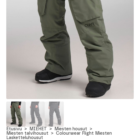
Etusivu
MIEHET
Miesten housut
Miesten talvihousut
Colourwear Flight Miesten
Lasketteluhousut