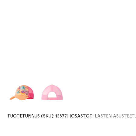
TUOTETUNNUS (SKU):
135771
OSASTOT:
LASTEN ASUSTEET