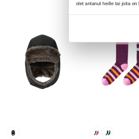
olet antanut heille tai joita o