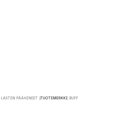
,
LASTEN PÄÄHINEET
TUOTEMERKKI:
BUFF