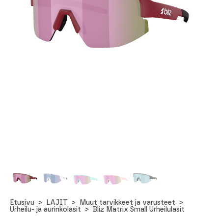
Etusivu
LAJIT
Muut tarvikkeet ja varusteet
Urheilu- ja aurinkolasit
Bliz Matrix Small Urheilulasit