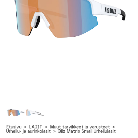
Etusivu
LAJIT
Muut tarvikkeet ja varusteet
Urheilu- ja aurinkolasit
Bliz Matrix Small Urheilulasit