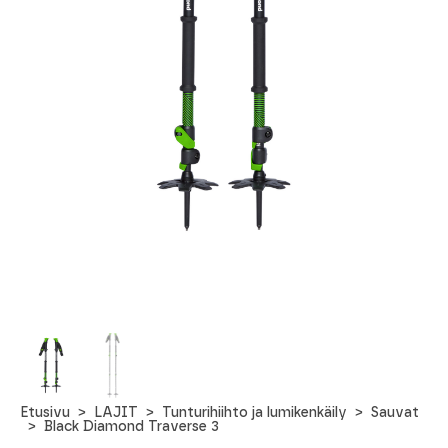
Etusivu
LAJIT
Tunturihiihto ja lumikenkäily
Sauvat
Black Diamond Traverse 3