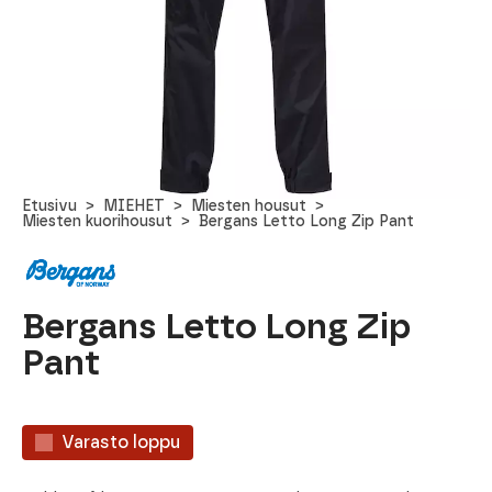
Etusivu
MIEHET
Miesten housut
Miesten kuorihousut
Bergans Letto Long Zip Pant
Bergans Letto Long Zip
Pant
Varasto loppu