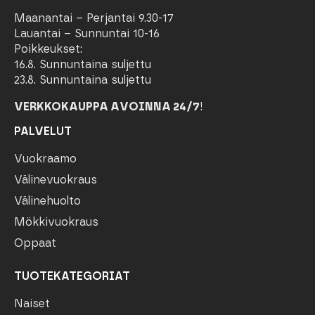
Maanantai – Perjantai 9.30-17
Lauantai – Sunnuntai 10-16
Poikkeukset:
16.8. Sunnuntaina suljettu
23.8. Sunnuntaina suljettu
VERKKOKAUPPA AVOINNA 24/7
!
PALVELUT
Vuokraamo
Välinevuokraus
Välinehuolto
Mökkivuokraus
Oppaat
TUOTEKATEGORIAT
Naiset