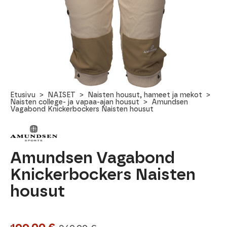
Etusivu
NAISET
Naisten housut, hameet ja mekot
Naisten college- ja vapaa-ajan housut
Amundsen
Vagabond Knickerbockers Naisten housut
Amundsen Vagabond
Knickerbockers Naisten
housut