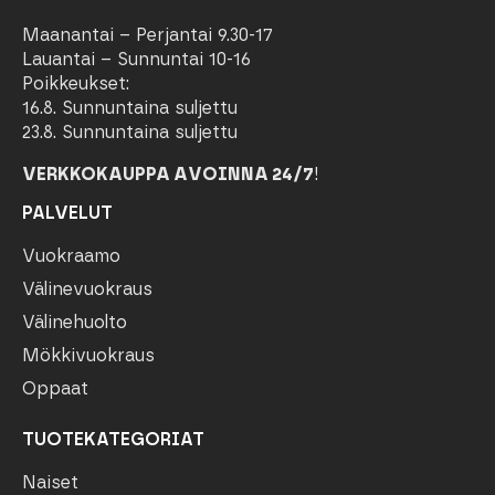
Maanantai – Perjantai 9.30-17
Lauantai – Sunnuntai 10-16
Poikkeukset:
16.8. Sunnuntaina suljettu
23.8. Sunnuntaina suljettu
VERKKOKAUPPA AVOINNA 24/7
!
PALVELUT
Vuokraamo
Välinevuokraus
Välinehuolto
Mökkivuokraus
Oppaat
TUOTEKATEGORIAT
Naiset