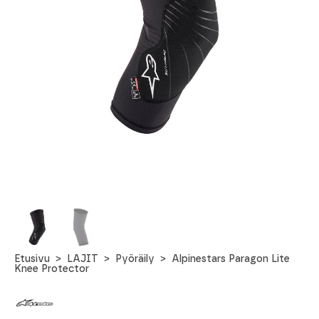
Etusivu
LAJIT
Pyöräily
Alpinestars Paragon Lite
Knee Protector