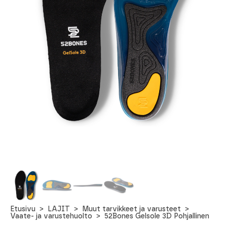
Etusivu
LAJIT
Muut tarvikkeet ja varusteet
Vaate- ja varustehuolto
52Bones Gelsole 3D Pohjallinen