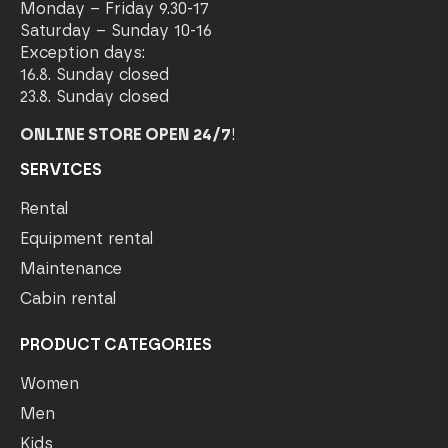
Monday – Friday 9.30-17
Saturday – Sunday 10-16
Exception days:
16.8. Sunday closed
23.8. Sunday closed
ONLINE STORE OPEN 24/7
!
SERVICES
Rental
Equipment rental
Maintenance
Cabin rental
PRODUCT CATEGORIES
Women
Men
Kids