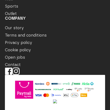
Sports
Outlet
COMPANY
Our story
Terms and conditions
Privacy policy
Cookie policy
Open jobs
Contact