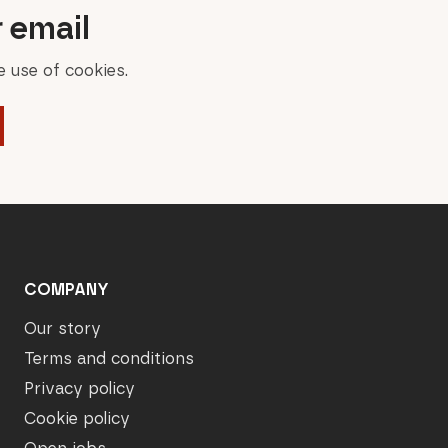
r email
 use of cookies.
COMPANY
Our story
Terms and conditions
Privacy policy
Cookie policy