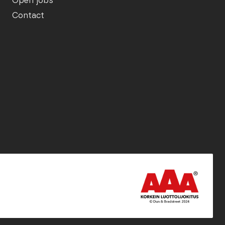
Open jobs
Contact