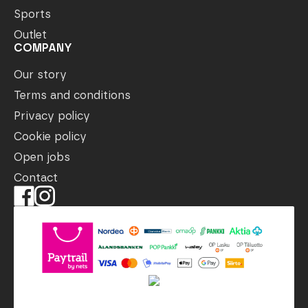
Sports
Outlet
COMPANY
Our story
Terms and conditions
Privacy policy
Cookie policy
Open jobs
Contact