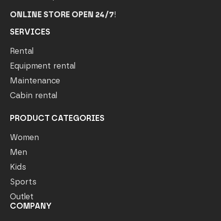
ONLINE STORE OPEN 24/7
!
SERVICES
Rental
Equipment rental
Maintenance
Cabin rental
PRODUCT CATEGORIES
Women
Men
Kids
Sports
Outlet
COMPANY