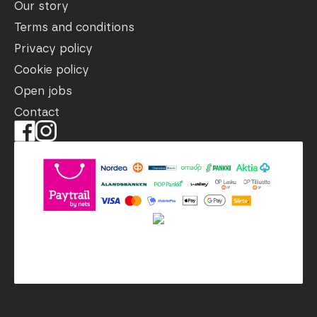
Our story
Terms and conditions
Privacy policy
Cookie policy
Open jobs
Contact