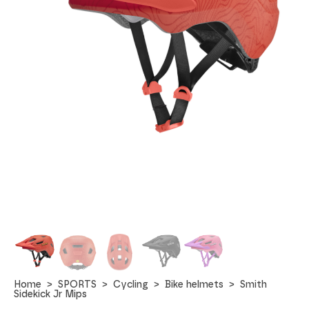
Home
SPORTS
Cycling
Bike helmets
Smith
Sidekick Jr Mips