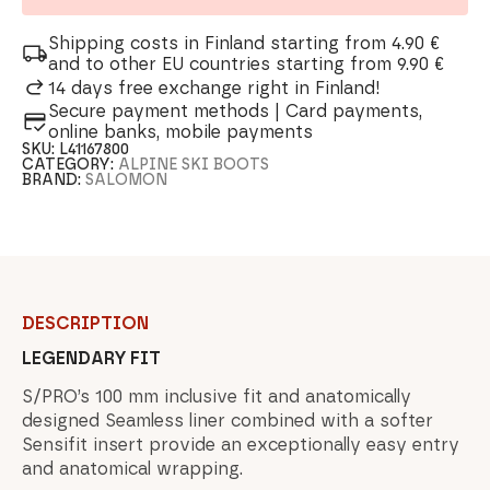
Shipping costs in Finland starting from 4.90 €
and to other EU countries starting from 9.90 €
14 days free exchange right in Finland!
Secure payment methods | Card payments,
online banks, mobile payments
SKU:
L41167800
CATEGORY:
ALPINE SKI BOOTS
BRAND:
SALOMON
DESCRIPTION
LEGENDARY FIT
S/PRO’s 100 mm inclusive fit and anatomically
designed Seamless liner combined with a softer
Sensifit insert provide an exceptionally easy entry
and anatomical wrapping.