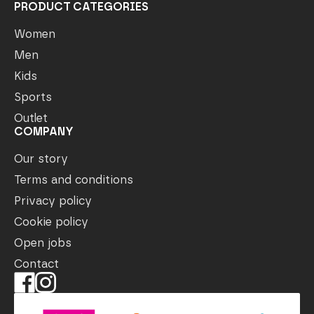
PRODUCT CATEGORIES
Women
Men
Kids
Sports
Outlet
COMPANY
Our story
Terms and conditions
Privacy policy
Cookie policy
Open jobs
Contact