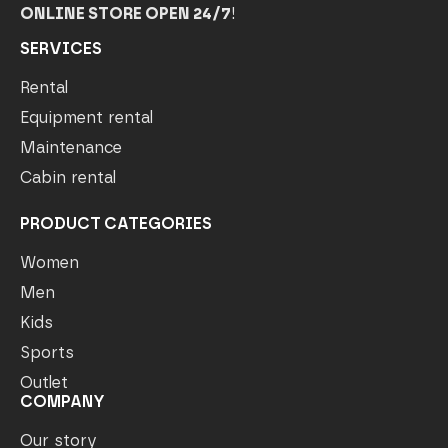
ONLINE STORE OPEN 24/7
!
SERVICES
Rental
Equipment rental
Maintenance
Cabin rental
PRODUCT CATEGORIES
Women
Men
Kids
Sports
Outlet
COMPANY
Our story