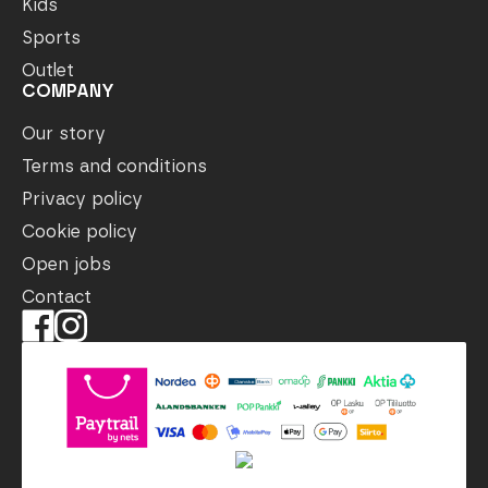
Kids
Sports
Outlet
COMPANY
Our story
Terms and conditions
Privacy policy
Cookie policy
Open jobs
Contact