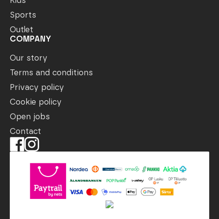
Kids
Sports
Outlet
COMPANY
Our story
Terms and conditions
Privacy policy
Cookie policy
Open jobs
Contact