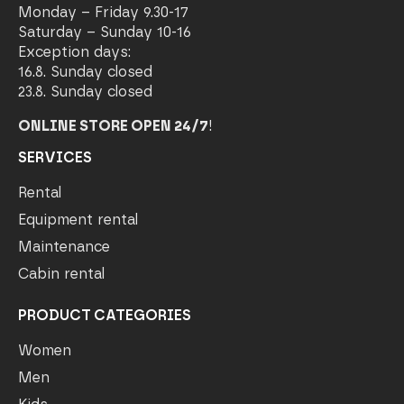
Monday – Friday 9.30-17
Saturday – Sunday 10-16
Exception days:
16.8. Sunday closed
23.8. Sunday closed
ONLINE STORE OPEN 24/7
!
SERVICES
Rental
Equipment rental
Maintenance
Cabin rental
PRODUCT CATEGORIES
Women
Men