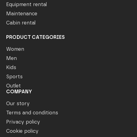
Equipment rental
Maintenance
Cabin rental
PRODUCT CATEGORIES
Women
Men
Kids
Sports
Outlet
COMPANY
Our story
Terms and conditions
Privacy policy
Cookie policy