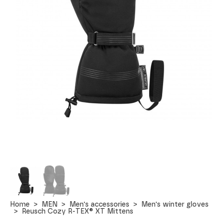
Home
MEN
Men's accessories
Men's winter gloves
Reusch Cozy R-TEX® XT Mittens