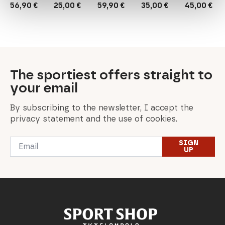
56,90
€
25,00
€
59,90
€
35,00
€
45,00
€
The sportiest offers straight to
your email
By subscribing to the newsletter, I accept the
privacy statement and the use of cookies.
Email
SIGN
*
UP