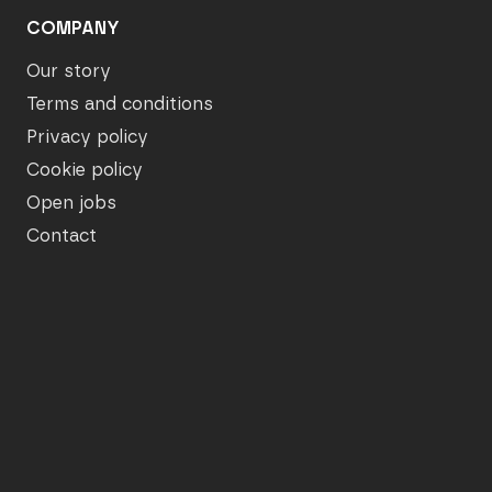
COMPANY
Our story
Terms and conditions
Privacy policy
Cookie policy
Open jobs
Contact