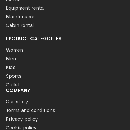
Equipment rental
Maintenance
Cabin rental
PRODUCT CATEGORIES
Women
Men
Kids
Sports
Outlet
COMPANY
Our story
Terms and conditions
Privacy policy
Cookie policy