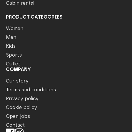
Cabin rental
PRODUCT CATEGORIES
Women
Men
Kids
Sports
Outlet
COMPANY
Our story
Terms and conditions
Privacy policy
Cookie policy
Open jobs
Contact