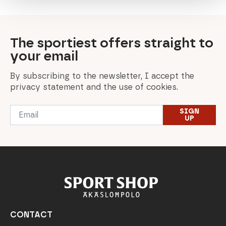
The sportiest offers straight to
your email
By subscribing to the newsletter, I accept the
privacy statement and the use of cookies.
Email
SIGN
*
UP
CONTACT