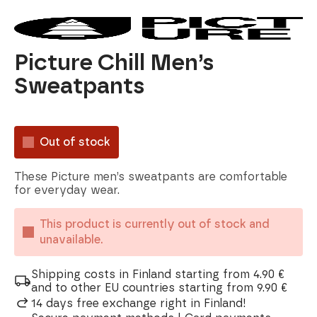
Picture Chill Men’s
Sweatpants
Out of stock
These Picture men’s sweatpants are comfortable
for everyday wear.
This product is currently out of stock and
unavailable.
Shipping costs in Finland starting from 4.90 €
and to other EU countries starting from 9.90 €
14 days free exchange right in Finland!