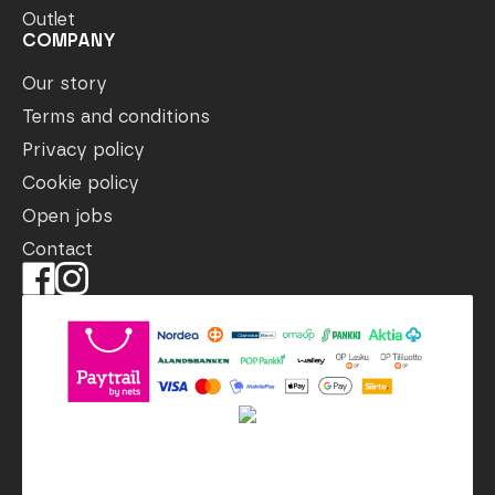
Outlet
COMPANY
Our story
Terms and conditions
Privacy policy
Cookie policy
Open jobs
Contact