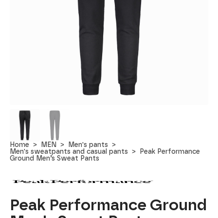
Home
MEN
Men's pants
Men's sweatpants and casual pants
Peak Performance
Ground Men’s Sweat Pants
Peak Performance Ground