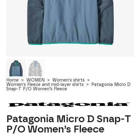
Home
WOMEN
Women's shirts
Women's Fleece and mid-layer shirts
Patagonia Micro D
Snap-T P/O Women’s Fleece
Patagonia Micro D Snap-T
P/O Women’s Fleece