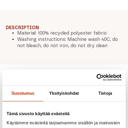
DESCRIPTION
Material: 100% recycled polyester fabric
Washing instructions: Machine wash 40C, do
not bleach, do not iron, do not dry clean
Recommended for you
Suostumus
Yksityiskohdat
Tietoja
SALE
SALE
Tämä sivusto käyttää evästeitä
Käytämme evästeitä tarjoamamme sisällön ja mainosten