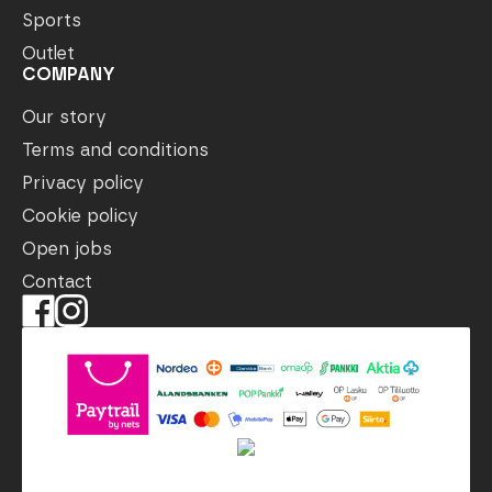
Sports
Outlet
COMPANY
Our story
Terms and conditions
Privacy policy
Cookie policy
Open jobs
Contact