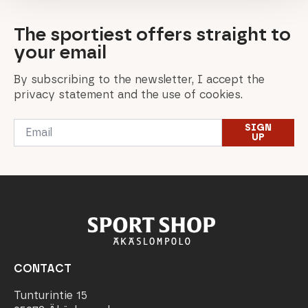
The sportiest offers straight to
your email
By subscribing to the newsletter, I accept the
privacy statement and the use of cookies.
Email
SIGN
*
UP
CONTACT
Tunturintie 15