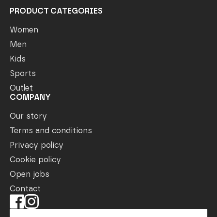
PRODUCT CATEGORIES
Women
Men
Kids
Sports
Outlet
COMPANY
Our story
Terms and conditions
Privacy policy
Cookie policy
Open jobs
Contact