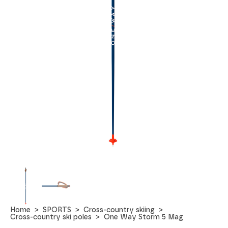
Home
SPORTS
Cross-country skiing
Cross-country ski poles
One Way Storm 5 Mag