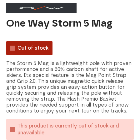
One Way Storm 5 Mag
Out of stock
The Storm 5 Mag is a lightweight pole with proven
performance and a 50% carbon shaft for active
skiers. Its special feature is the Mag Point Strap
and Grip 2.0. This unique magnetic quick release
grip system provides an easy-action button for
quickly securing and releasing the pole without
removing the strap. The Flash Premio Basket
provides the needed support in all types of snow
conditions to enjoy your next tour on the tracks.
This product is currently out of stock and
unavailable.