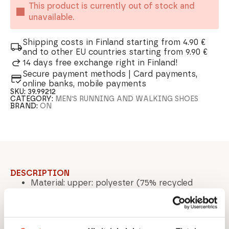
This product is currently out of stock and
unavailable.
Shipping costs in Finland starting from 4.90 €
and to other EU countries starting from 9.90 €
14 days free exchange right in Finland!
Secure payment methods | Card payments,
online banks, mobile payments
SKU:
39.99212
CATEGORY:
MEN'S RUNNING AND WALKING SHOES
BRAND:
ON
DESCRIPTION
Material: upper: polyester (75% recycled
polyester)