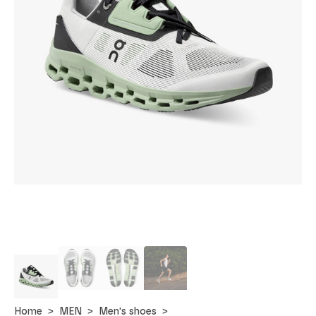
Home
MEN
Men's shoes