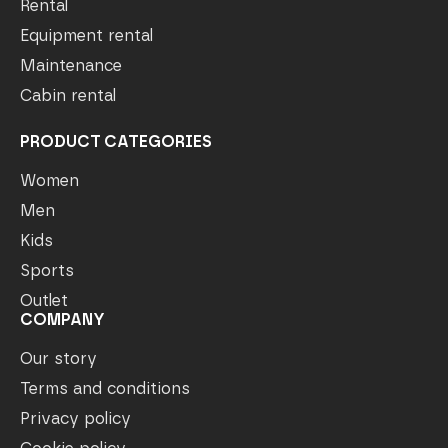
Rental
Equipment rental
Maintenance
Cabin rental
PRODUCT CATEGORIES
Women
Men
Kids
Sports
Outlet
COMPANY
Our story
Terms and conditions
Privacy policy