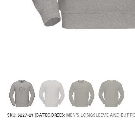
SKU:
5227-21
CATEGORIES:
MEN’S LONGSLEEVE AND BUTTO