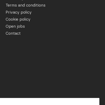
Terms and conditions
Privacy policy
Cookie policy
Open jobs
Contact