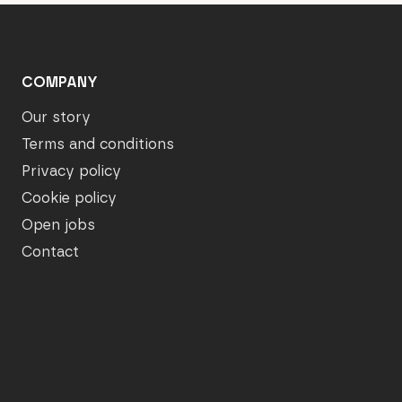
COMPANY
Our story
Terms and conditions
Privacy policy
Cookie policy
Open jobs
Contact