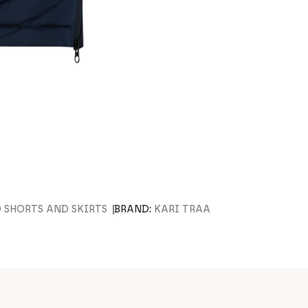
 SHORTS AND SKIRTS
BRAND:
KARI TRAA