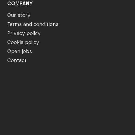
COMPANY
Our story
Terms and conditions
Privacy policy
Cookie policy
Open jobs
Contact