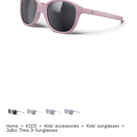
Home
KIDS
Kids' accessories
Kids' sunglasses
Julbo Thea Jr Sunglasses