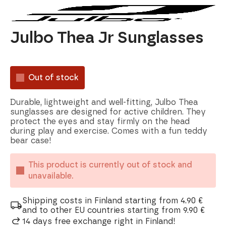
Julbo Thea Jr Sunglasses
Out of stock
Durable, lightweight and well-fitting, Julbo Thea
sunglasses are designed for active children. They
protect the eyes and stay firmly on the head
during play and exercise. Comes with a fun teddy
bear case!
This product is currently out of stock and
unavailable.
Shipping costs in Finland starting from 4.90 €
and to other EU countries starting from 9.90 €
14 days free exchange right in Finland!