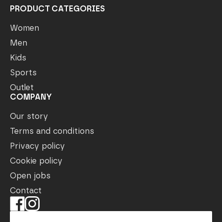
PRODUCT CATEGORIES
Women
Men
Kids
Sports
Outlet
COMPANY
Our story
Terms and conditions
Privacy policy
Cookie policy
Open jobs
Contact