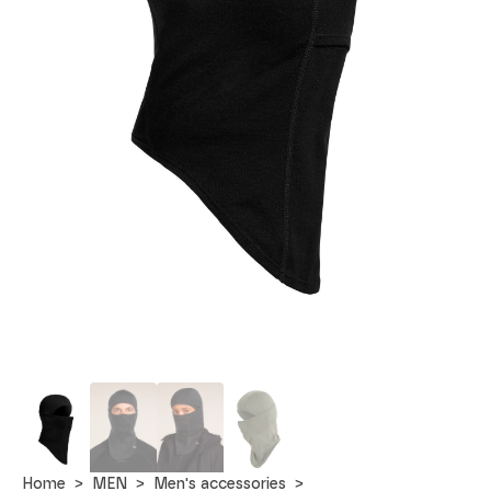
Home
MEN
Men's accessories