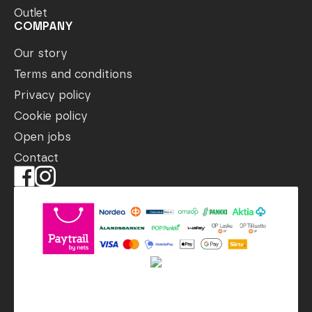
Outlet
COMPANY
Our story
Terms and conditions
Privacy policy
Cookie policy
Open jobs
Contact