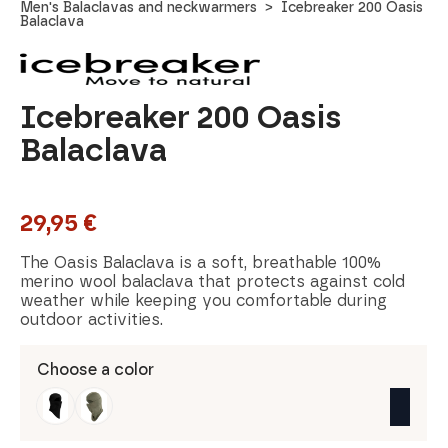
Men's Balaclavas and neckwarmers
Icebreaker 200 Oasis
Balaclava
Icebreaker 200 Oasis
Balaclava
29,95
€
The Oasis Balaclava is a soft, breathable 100%
merino wool balaclava that protects against cold
weather while keeping you comfortable during
outdoor activities.
Choose a color