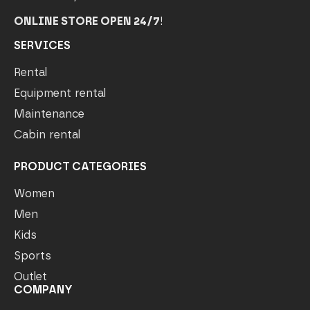
ONLINE STORE OPEN 24/7
!
SERVICES
Rental
Equipment rental
Maintenance
Cabin rental
PRODUCT CATEGORIES
Women
Men
Kids
Sports
Outlet
COMPANY