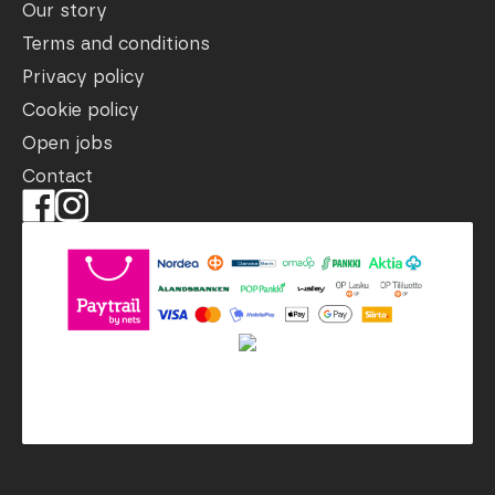
Our story
Terms and conditions
Privacy policy
Cookie policy
Open jobs
Contact