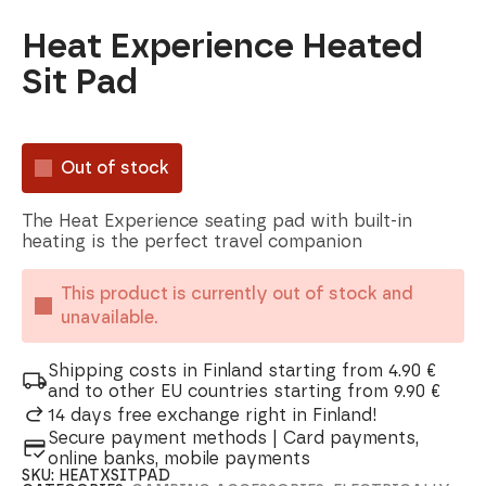
Heat Experience Heated
Sit Pad
Out of stock
The Heat Experience seating pad with built-in
heating is the perfect travel companion
This product is currently out of stock and
unavailable.
Shipping costs in Finland starting from 4.90 €
and to other EU countries starting from 9.90 €
14 days free exchange right in Finland!
Secure payment methods | Card payments,
online banks, mobile payments
SKU:
HEATXSITPAD