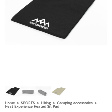
Home
SPORTS
Hiking
Camping accessories
Heat Experience Heated Sit Pad