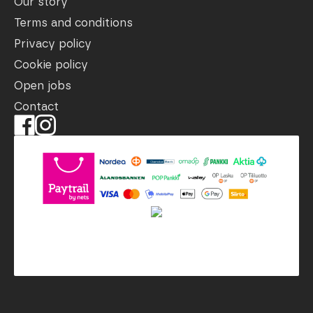
Our story
Terms and conditions
Privacy policy
Cookie policy
Open jobs
Contact