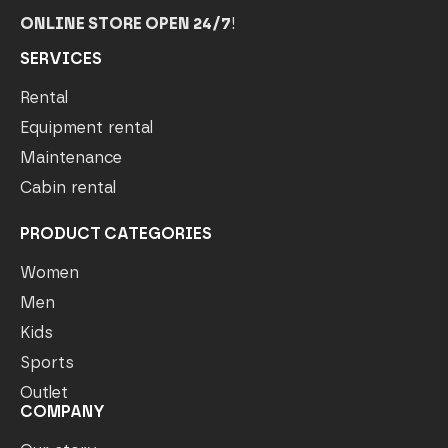
ONLINE STORE OPEN 24/7
!
SERVICES
Rental
Equipment rental
Maintenance
Cabin rental
PRODUCT CATEGORIES
Women
Men
Kids
Sports
Outlet
COMPANY