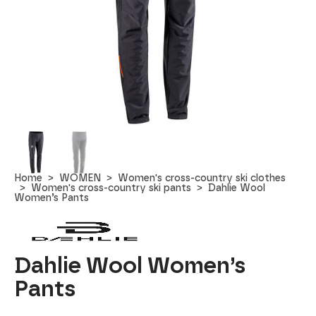
Home
WOMEN
Women's cross-country ski clothes
Women's cross-country ski pants
Dahlie Wool
Women’s Pants
Dahlie Wool Women’s
Pants