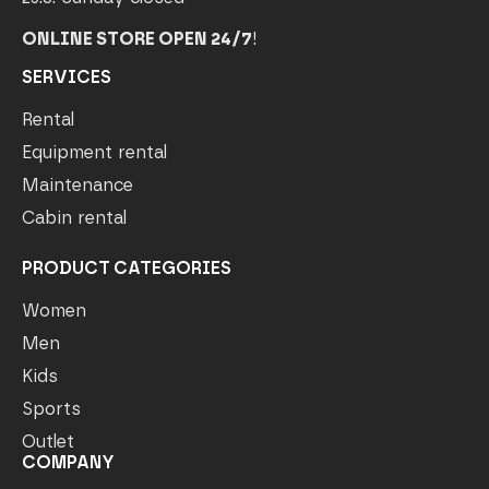
ONLINE STORE OPEN 24/7
!
SERVICES
Rental
Equipment rental
Maintenance
Cabin rental
PRODUCT CATEGORIES
Women
Men
Kids
Sports
Outlet
COMPANY