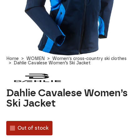
Home
WOMEN
Women's cross-country ski clothes
Dahlie Cavalese Women’s Ski Jacket
Dahlie Cavalese Women’s
Ski Jacket
Out of stock