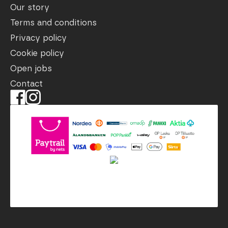
Our story
Terms and conditions
Privacy policy
Cookie policy
Open jobs
Contact