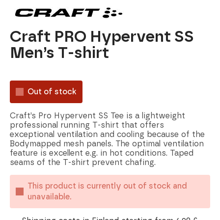
Craft PRO Hypervent SS
Men’s T-shirt
Out of stock
Craft’s Pro Hypervent SS Tee is a lightweight
professional running T-shirt that offers
exceptional ventilation and cooling because of the
Bodymapped mesh panels. The optimal ventilation
feature is excellent e.g. in hot conditions. Taped
seams of the T-shirt prevent chafing.
This product is currently out of stock and
unavailable.