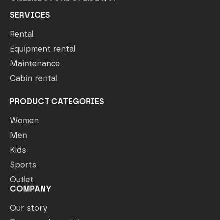
SERVICES
Rental
Equipment rental
Maintenance
Cabin rental
PRODUCT CATEGORIES
Women
Men
Kids
Sports
Outlet
COMPANY
Our story