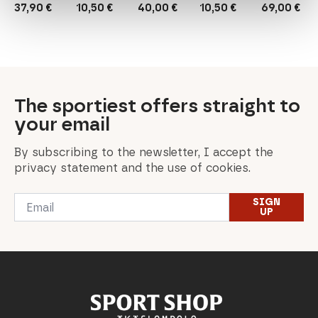
37,90
€
10,50
€
40,00
€
10,50
€
69,00
€
The sportiest offers straight to
your email
By subscribing to the newsletter, I accept the
privacy statement and the use of cookies.
Email
SIGN
*
UP