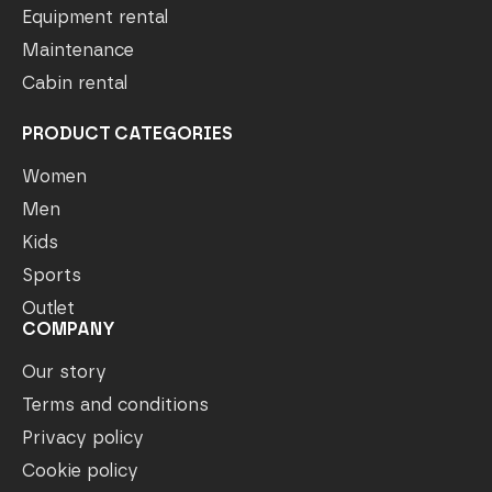
Equipment rental
Maintenance
Cabin rental
PRODUCT CATEGORIES
Women
Men
Kids
Sports
Outlet
COMPANY
Our story
Terms and conditions
Privacy policy
Cookie policy