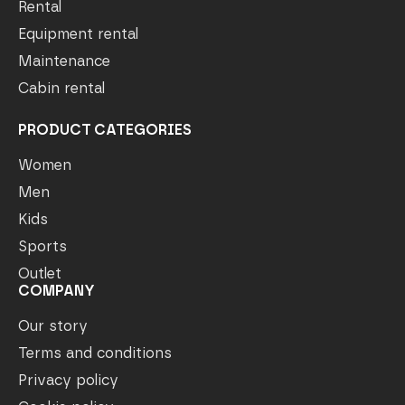
Rental
Equipment rental
Maintenance
Cabin rental
PRODUCT CATEGORIES
Women
Men
Kids
Sports
Outlet
COMPANY
Our story
Terms and conditions
Privacy policy