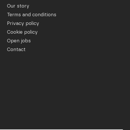
Our story
Terms and conditions
Privacy policy
Cookie policy
Open jobs
Contact