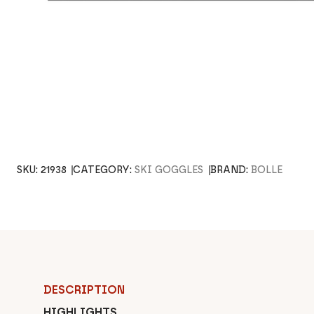
SKU:
21938
CATEGORY:
SKI GOGGLES
BRAND:
BOLLE
DESCRIPTION
HIGHLIGHTS