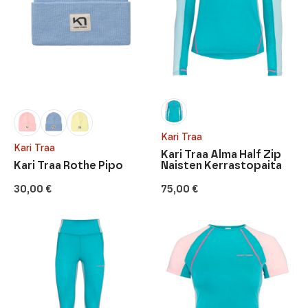
Kari Traa
Kari Traa
Kari Traa Alma Half Zip
Kari Traa Rothe Pipo
Naisten Kerrastopaita
30,00
€
75,00
€