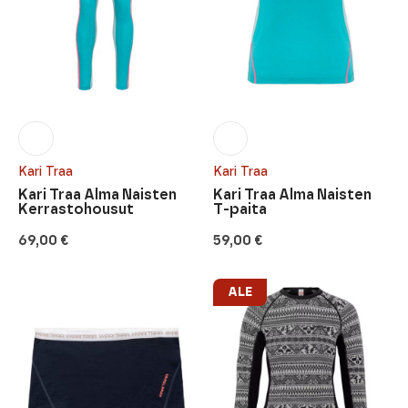
Kari Traa
Kari Traa
Kari Traa Alma Naisten
Kari Traa Alma Naisten
Kerrastohousut
T-paita
69,00
€
59,00
€
ALE