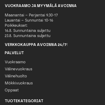
VUOKRAAMO JA MYYMÄLÄ AVOINNA
Maanantai – Perjantai 9.30-17
Lauantai – Sunnuntai 10-16
Poikkeukset:
16.8. Sunnuntaina suljettu
23.8. Sunnuntaina suljettu
VERKKOKAUPPA AVOINNA 24/7
!
PALVELUT
Vuokraamo
Välinevuokraus
Välinehuolto
Mökkivuokraus
Oppaat
TUOTEKATEGORIAT