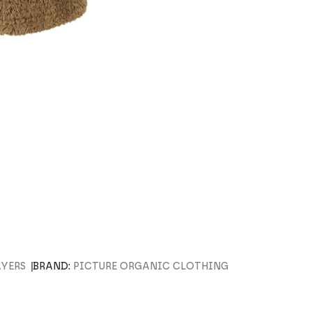
AYERS
BRAND:
PICTURE ORGANIC CLOTHING