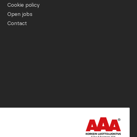
Cookie policy
Open jobs
Contact