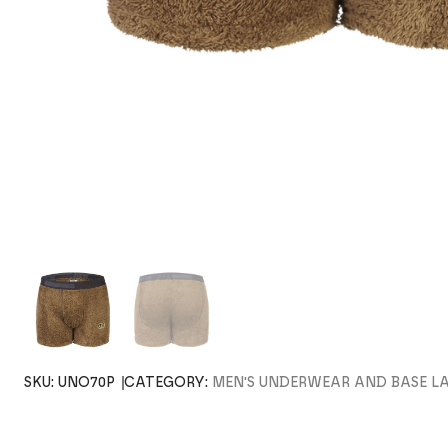
SKU:
UNO70P
CATEGORY:
MEN'S UNDERWEAR AND BASE L